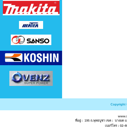
Copyright 
www.
ที่อยู่ : 195 ถ.พุทธบูชา เขต : บางมด 
เบอร์โทร : 02-