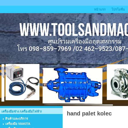
หน้าแรก
โปรโมชั่น
เครื่องมือช่าง /เครื่องมือไฟฟ้า/
hand palet kolec
สินค้าและบริการ
เครื่องมือ MAKITA