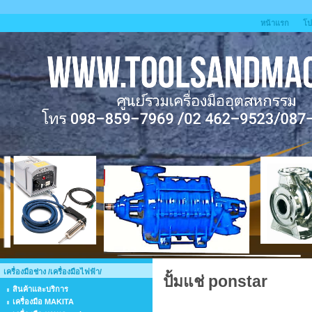
หน้าแรก
โป
เครื่องมือช่าง /เครื่องมือไฟฟ้า/
ปั้มแช่ ponstar
สินค้าและบริการ
เครื่องมือ MAKITA