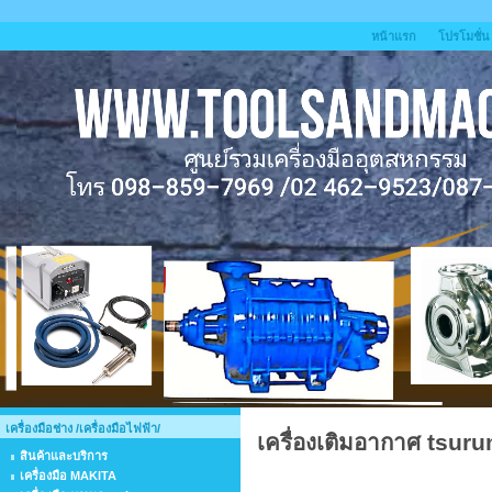
หน้าแรก
โปรโมชั่น
เครื่องมือช่าง /เครื่องมือไฟฟ้า/
เครื่องเติมอากาศ tsur
สินค้าและบริการ
เครื่องมือ MAKITA